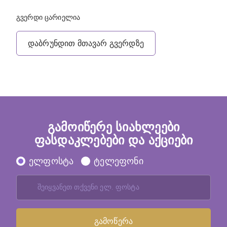
გვერდი ცარიელია
დაბრუნდით მთავარ გვერდზე
გამოიწერე სიახლეები
ფასდაკლებები და აქციები
ელფოსტა
ტელეფონი