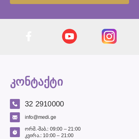
კონტაქტი
32 2910000
info@medi.ge
ორშ.-შაბ.: 09:00 – 21:00
კვირა.: 10:00 – 21:00