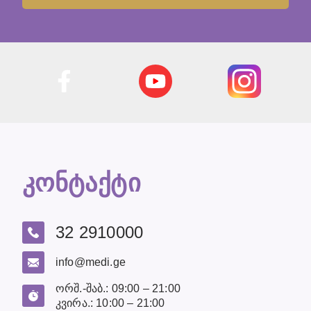
კონტაქტი
32 2910000
info@medi.ge
ორშ.-შაბ.: 09:00 – 21:00
კვირა.: 10:00 – 21:00