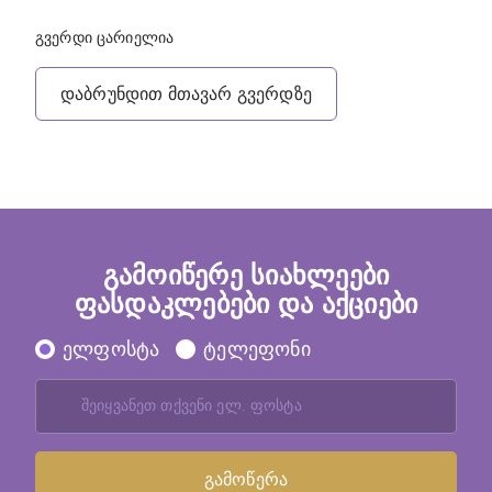
გვერდი ცარიელია
დაბრუნდით მთავარ გვერდზე
გამოიწერე სიახლეები
ფასდაკლებები და აქციები
ელფოსტა
ტელეფონი