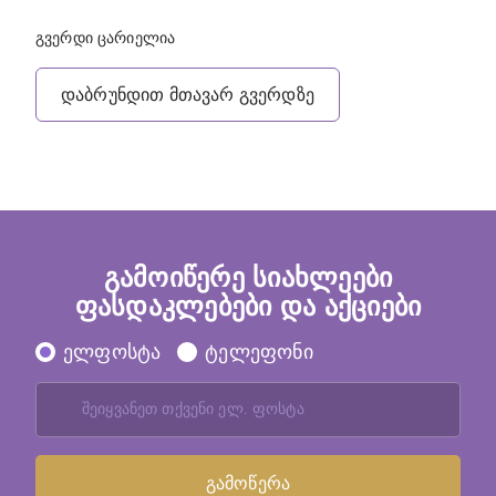
გვერდი ცარიელია
დაბრუნდით მთავარ გვერდზე
გამოიწერე სიახლეები
ფასდაკლებები და აქციები
ელფოსტა
ტელეფონი