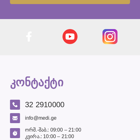
კონტაქტი
32 2910000
info@medi.ge
ორშ.-შაბ.: 09:00 – 21:00
კვირა.: 10:00 – 21:00