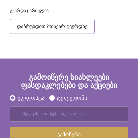
გვერდი ცარიელია
დაბრუნდით მთავარ გვერდზე
გამოიწერე სიახლეები
ფასდაკლებები და აქციები
ელფოსტა
ტელეფონი