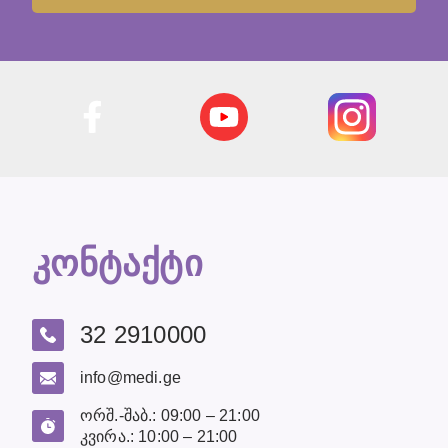
კონტაქტი
32 2910000
info@medi.ge
ორშ.-შაბ.: 09:00 – 21:00
კვირა.: 10:00 – 21:00