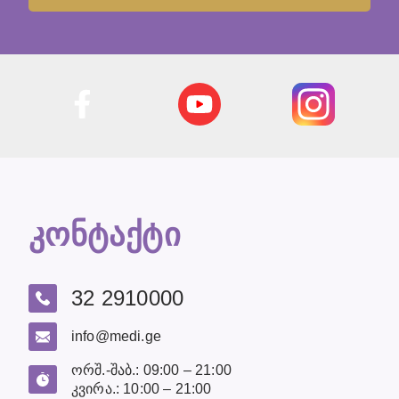
კონტაქტი
32 2910000
info@medi.ge
ორშ.-შაბ.: 09:00 – 21:00
კვირა.: 10:00 – 21:00