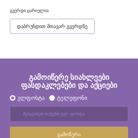
გვერდი ცარიელია
დაბრუნდით მთავარ გვერდზე
გამოიწერე სიახლეები
ფასდაკლებები და აქციები
ელფოსტა
ტელეფონი