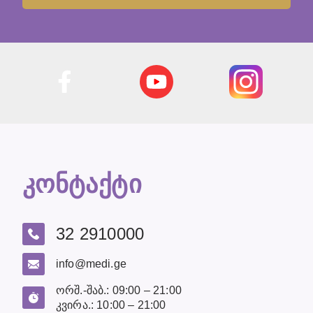
კონტაქტი
32 2910000
info@medi.ge
ორშ.-შაბ.: 09:00 – 21:00
კვირა.: 10:00 – 21:00