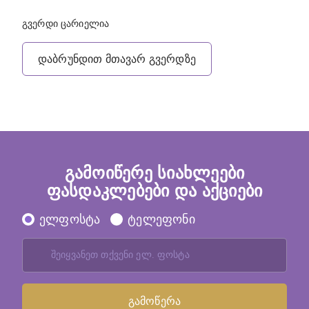
გვერდი ცარიელია
დაბრუნდით მთავარ გვერდზე
გამოიწერე სიახლეები
ფასდაკლებები და აქციები
ელფოსტა
ტელეფონი