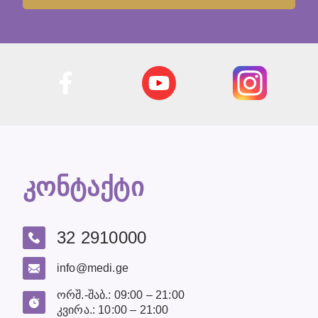
კონტაქტი
32 2910000
info@medi.ge
ორშ.-შაბ.: 09:00 – 21:00
კვირა.: 10:00 – 21:00