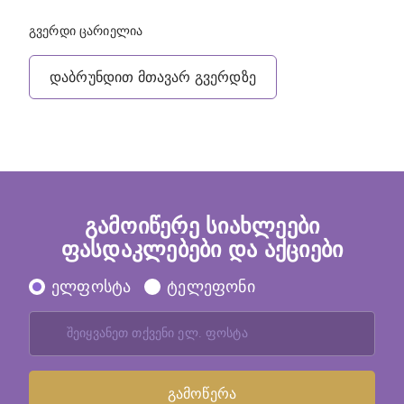
გვერდი ცარიელია
დაბრუნდით მთავარ გვერდზე
გამოიწერე სიახლეები
ფასდაკლებები და აქციები
ელფოსტა
ტელეფონი