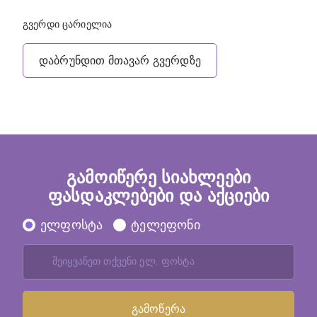
გვერდი ცარიელია
დაბრუნდით მთავარ გვერდზე
გამოიწერე სიახლეები
ფასდაკლებები და აქციები
ელფოსტა
ტელეფონი