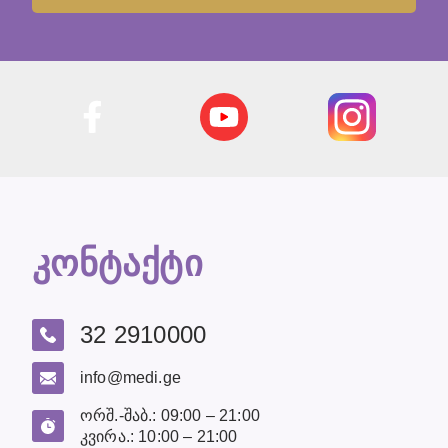
კონტაქტი
32 2910000
info@medi.ge
ორშ.-შაბ.: 09:00 – 21:00
კვირა.: 10:00 – 21:00