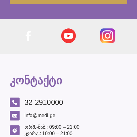
კონტაქტი
32 2910000
info@medi.ge
ორშ.-შაბ.: 09:00 – 21:00
კვირა.: 10:00 – 21:00