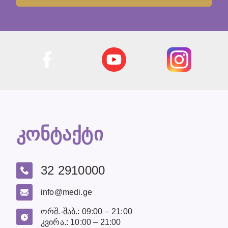
კონტაქტი
32 2910000
info@medi.ge
ორშ.-შაბ.: 09:00 – 21:00
კვირა.: 10:00 – 21:00