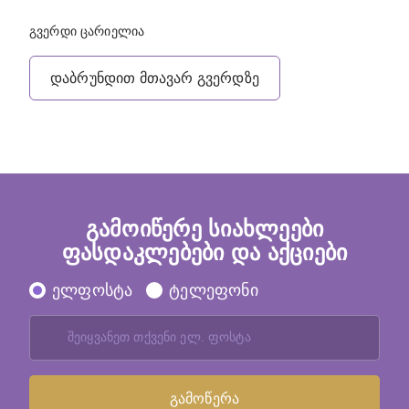
გვერდი ცარიელია
დაბრუნდით მთავარ გვერდზე
გამოიწერე სიახლეები
ფასდაკლებები და აქციები
ელფოსტა
ტელეფონი