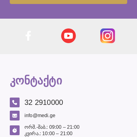
კონტაქტი
32 2910000
info@medi.ge
ორშ.-შაბ.: 09:00 – 21:00
კვირა.: 10:00 – 21:00