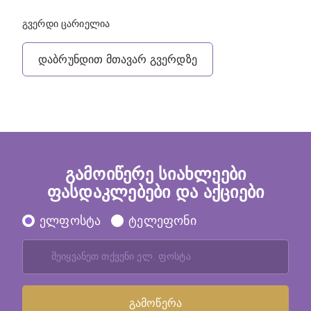
გვერდი ცარიელია
დაბრუნდით მთავარ გვერდზე
გამოიწერე სიახლეები
ფასდაკლებები და აქციები
ელფოსტა
ტელეფონი