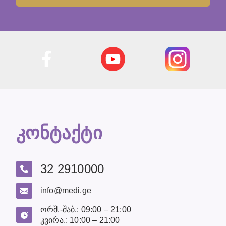
კონტაქტი
32 2910000
info@medi.ge
ორშ.-შაბ.: 09:00 – 21:00
კვირა.: 10:00 – 21:00