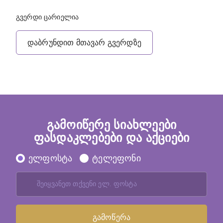
გვერდი ცარიელია
დაბრუნდით მთავარ გვერდზე
გამოიწერე სიახლეები
ფასდაკლებები და აქციები
ელფოსტა
ტელეფონი