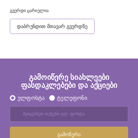
გვერდი ცარიელია
დაბრუნდით მთავარ გვერდზე
გამოიწერე სიახლეები
ფასდაკლებები და აქციები
ელფოსტა
ტელეფონი