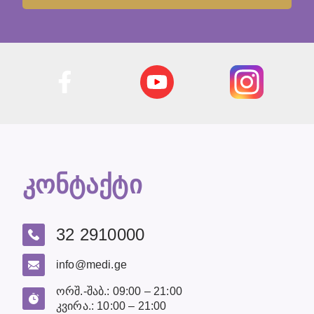
კონტაქტი
32 2910000
info@medi.ge
ორშ.-შაბ.: 09:00 – 21:00
კვირა.: 10:00 – 21:00