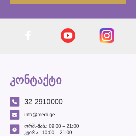
კონტაქტი
32 2910000
info@medi.ge
ორშ.-შაბ.: 09:00 – 21:00
კვირა.: 10:00 – 21:00