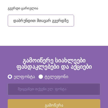
გვერდი ცარიელია
დაბრუნდით მთავარ გვერდზე
გამოიწერე სიახლეები
ფასდაკლებები და აქციები
ელფოსტა
ტელეფონი