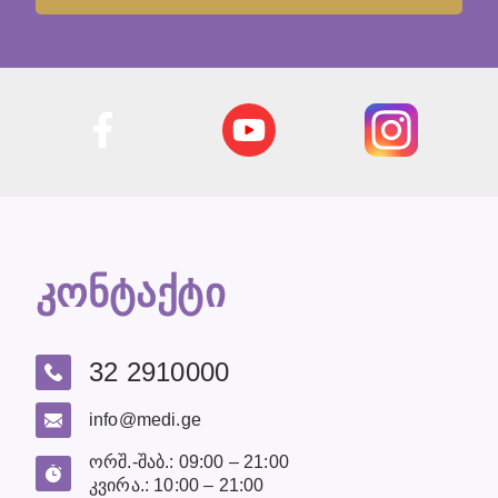
კონტაქტი
32 2910000
info@medi.ge
ორშ.-შაბ.: 09:00 – 21:00
კვირა.: 10:00 – 21:00