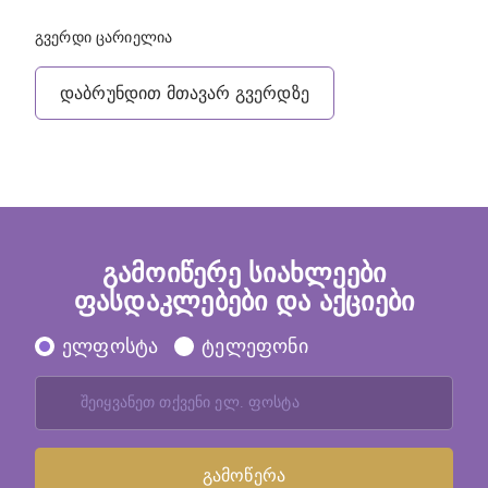
გვერდი ცარიელია
დაბრუნდით მთავარ გვერდზე
გამოიწერე სიახლეები
ფასდაკლებები და აქციები
ელფოსტა
ტელეფონი