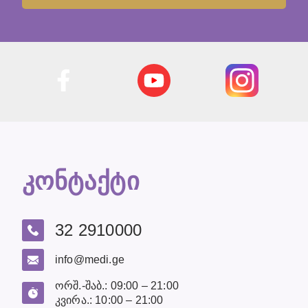
კონტაქტი
32 2910000
info@medi.ge
ორშ.-შაბ.: 09:00 – 21:00
კვირა.: 10:00 – 21:00