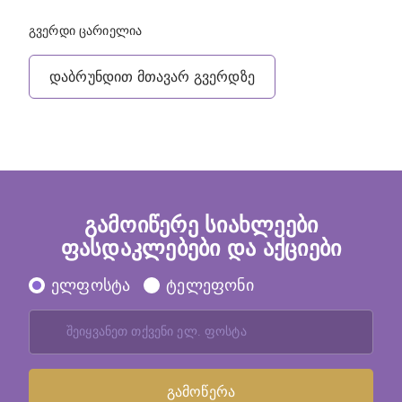
გვერდი ცარიელია
დაბრუნდით მთავარ გვერდზე
გამოიწერე სიახლეები
ფასდაკლებები და აქციები
ელფოსტა
ტელეფონი