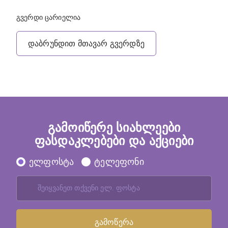
გვერდი ცარიელია
დაბრუნდით მთავარ გვერდზე
გამოიწერე სიახლეები
ფასდაკლებები და აქციები
ელფოსტა
ტელეფონი