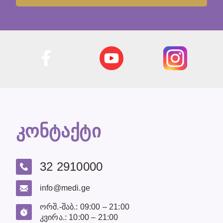
კონტაქტი
32 2910000
info@medi.ge
ორშ.-შაბ.: 09:00 – 21:00
კვირა.: 10:00 – 21:00