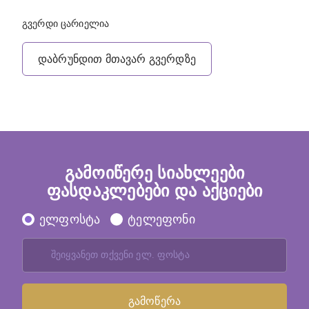
გვერდი ცარიელია
დაბრუნდით მთავარ გვერდზე
გამოიწერე სიახლეები
ფასდაკლებები და აქციები
ელფოსტა
ტელეფონი