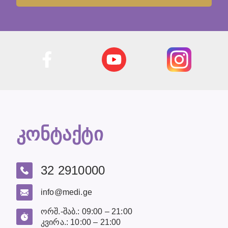
კონტაქტი
32 2910000
info@medi.ge
ორშ.-შაბ.: 09:00 – 21:00
კვირა.: 10:00 – 21:00