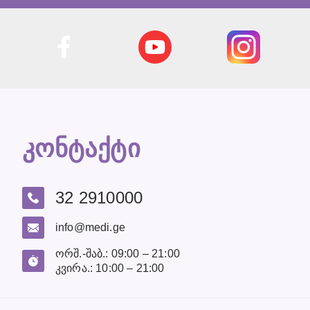
კონტაქტი
32 2910000
info@medi.ge
ორშ.-შაბ.: 09:00 – 21:00
კვირა.: 10:00 – 21:00