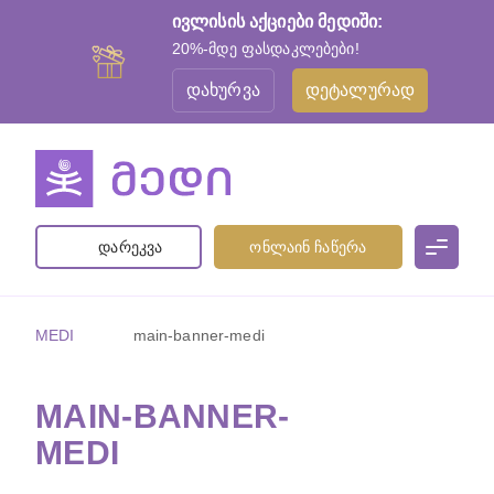
ივლისის აქციები მედიში:
20%-მდე ფასდაკლებები!
დახურვა
დეტალურად
დარეკვა
ონლაინ ჩაწერა
MEDI
main-banner-medi
MAIN-BANNER-
MEDI