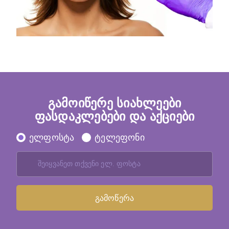
გამოიწერე სიახლეები
ფასდაკლებები და აქციები
ელფოსტა
ტელეფონი