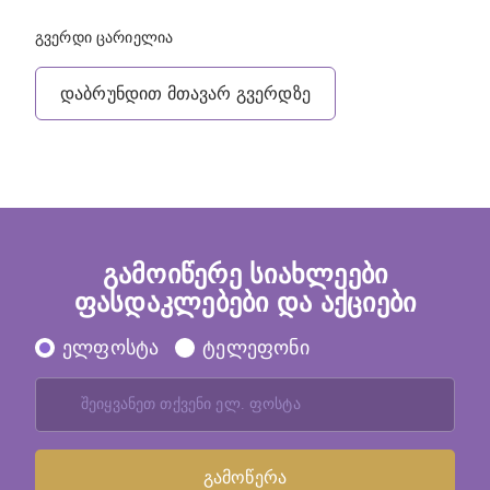
გვერდი ცარიელია
დაბრუნდით მთავარ გვერდზე
გამოიწერე სიახლეები
ფასდაკლებები და აქციები
ელფოსტა
ტელეფონი