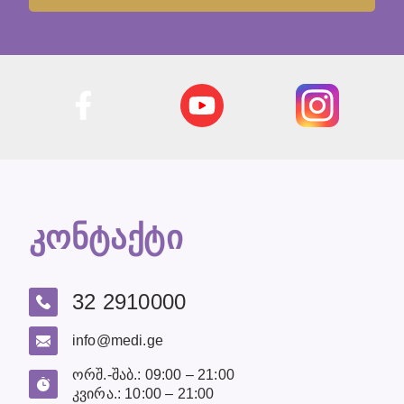
კონტაქტი
32 2910000
info@medi.ge
ორშ.-შაბ.: 09:00 – 21:00
კვირა.: 10:00 – 21:00