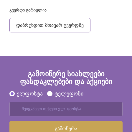
გვერდი ცარიელია
დაბრუნდით მთავარ გვერდზე
გამოიწერე სიახლეები
ფასდაკლებები და აქციები
ელფოსტა
ტელეფონი