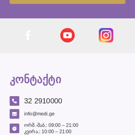
კონტაქტი
32 2910000
info@medi.ge
ორშ.-შაბ.: 09:00 – 21:00
კვირა.: 10:00 – 21:00