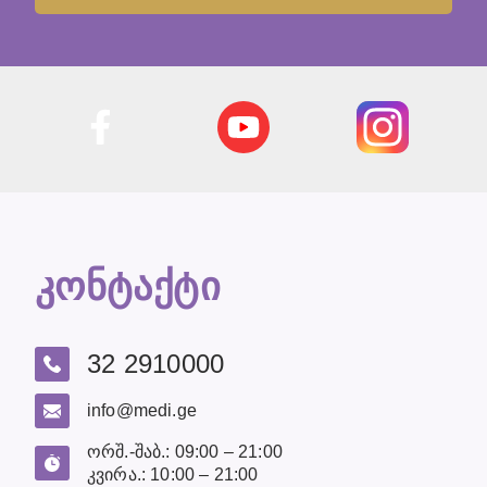
კონტაქტი
32 2910000
info@medi.ge
ორშ.-შაბ.: 09:00 – 21:00
კვირა.: 10:00 – 21:00