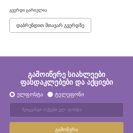
გვერდი ცარიელია
დაბრუნდით მთავარ გვერდზე
გამოიწერე სიახლეები
ფასდაკლებები და აქციები
ელფოსტა
ტელეფონი