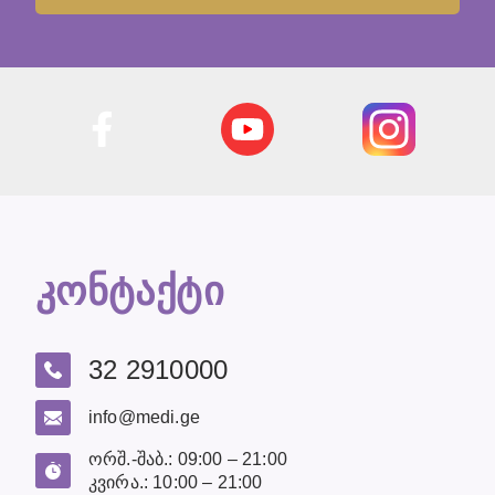
კონტაქტი
32 2910000
info@medi.ge
ორშ.-შაბ.: 09:00 – 21:00
კვირა.: 10:00 – 21:00