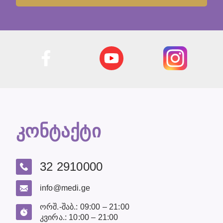
კონტაქტი
32 2910000
info@medi.ge
ორშ.-შაბ.: 09:00 – 21:00
კვირა.: 10:00 – 21:00