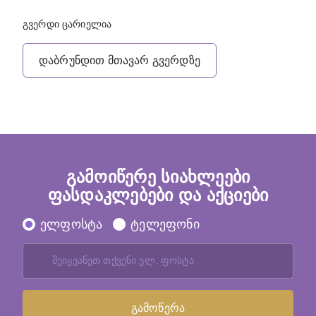
გვერდი ცარიელია
დაბრუნდით მთავარ გვერდზე
გამოიწერე სიახლეები
ფასდაკლებები და აქციები
ელფოსტა
ტელეფონი