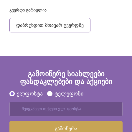
გვერდი ცარიელია
დაბრუნდით მთავარ გვერდზე
გამოიწერე სიახლეები
ფასდაკლებები და აქციები
ელფოსტა
ტელეფონი