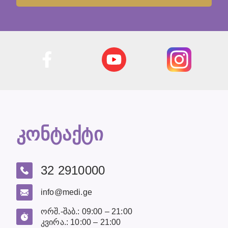
კონტაქტი
32 2910000
info@medi.ge
ორშ.-შაბ.: 09:00 – 21:00
კვირა.: 10:00 – 21:00