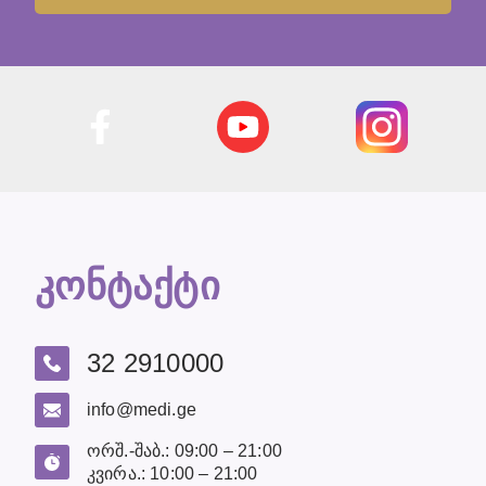
კონტაქტი
32 2910000
info@medi.ge
ორშ.-შაბ.: 09:00 – 21:00
კვირა.: 10:00 – 21:00