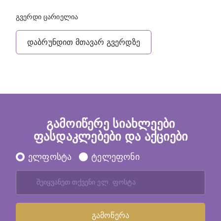
გვერდი ცარიელია
დაბრუნდით მთავარ გვერდზე
გამოიწერე სიახლეები
ფასდაკლებები და აქციები
ელფოსტა
ტელეფონი