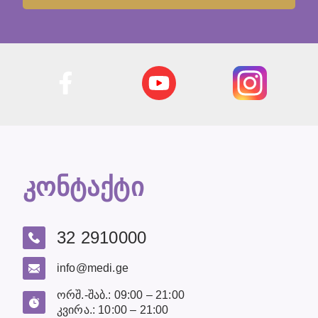
კონტაქტი
32 2910000
info@medi.ge
ორშ.-შაბ.: 09:00 – 21:00
კვირა.: 10:00 – 21:00