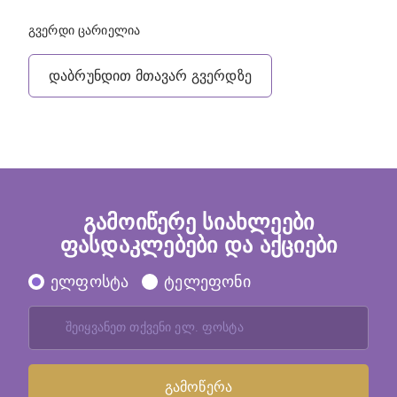
გვერდი ცარიელია
დაბრუნდით მთავარ გვერდზე
გამოიწერე სიახლეები
ფასდაკლებები და აქციები
ელფოსტა
ტელეფონი