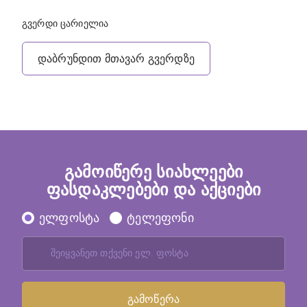
გვერდი ცარიელია
დაბრუნდით მთავარ გვერდზე
გამოიწერე სიახლეები
ფასდაკლებები და აქციები
ელფოსტა
ტელეფონი