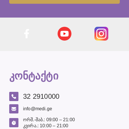
კონტაქტი
32 2910000
info@medi.ge
ორშ.-შაბ.: 09:00 – 21:00
კვირა.: 10:00 – 21:00