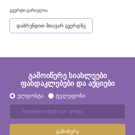
გვერდი ცარიელია
დაბრუნდით მთავარ გვერდზე
გამოიწერე სიახლეები
ფასდაკლებები და აქციები
ელფოსტა
ტელეფონი