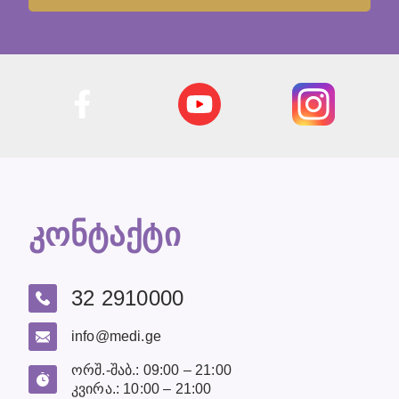
კონტაქტი
32 2910000
info@medi.ge
ორშ.-შაბ.: 09:00 – 21:00
კვირა.: 10:00 – 21:00