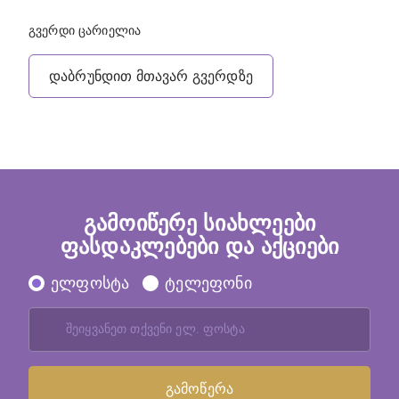
გვერდი ცარიელია
დაბრუნდით მთავარ გვერდზე
გამოიწერე სიახლეები
ფასდაკლებები და აქციები
ელფოსტა
ტელეფონი