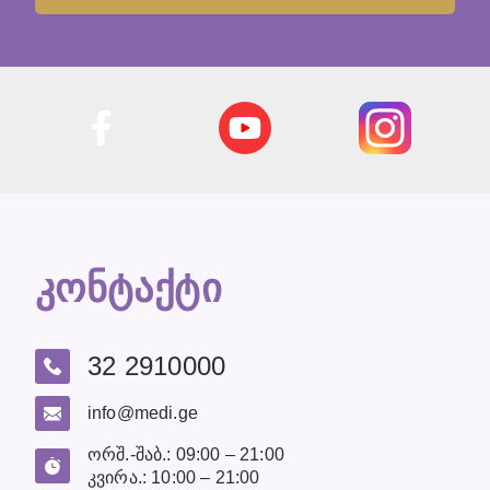
კონტაქტი
32 2910000
info@medi.ge
ორშ.-შაბ.: 09:00 – 21:00
კვირა.: 10:00 – 21:00