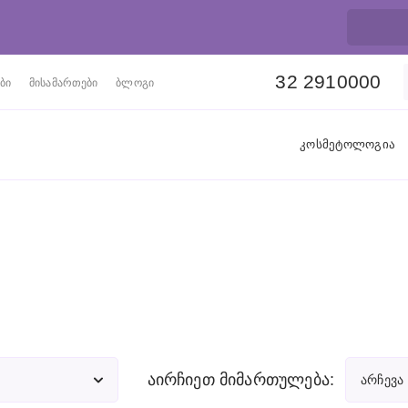
32 2910000
ბი
მისამართები
ბლოგი
კოსმეტოლოგია
აირჩიეთ მიმართულება:
არჩევა