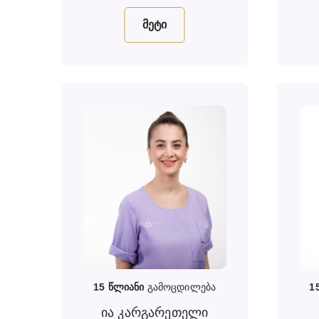
მეტი
15
წლიანი
გამოცდილება
1
ია კარგარეთელი