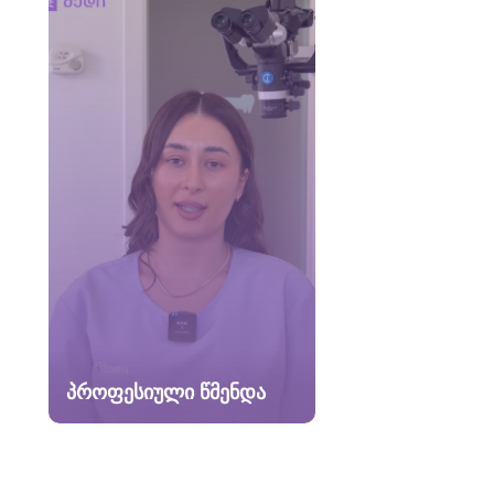
პროფესიული წმენდა