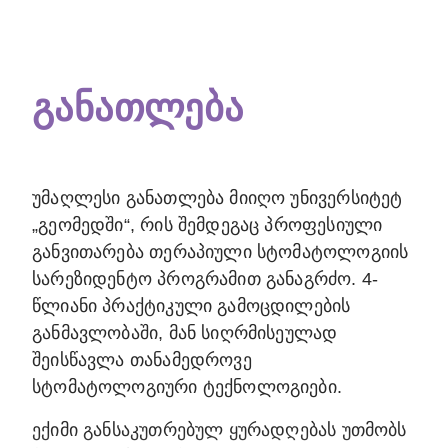
განათლება
უმაღლესი განათლება მიიღო უნივერსიტეტ
„გეომედში“, რის შემდეგაც პროფესიული
განვითარება თერაპიული სტომატოლოგიის
სარეზიდენტო პროგრამით განაგრძო. 4-
წლიანი პრაქტიკული გამოცდილების
განმავლობაში, მან სიღრმისეულად
შეისწავლა თანამედროვე
სტომატოლოგიური ტექნოლოგიები.
ექიმი განსაკუთრებულ ყურადღებას უთმობს