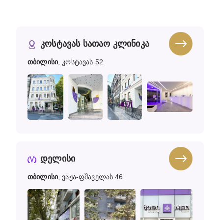
კოსტავას სათაო კლინიკა
თბილისი
, კოსტავას 52
დელისი
თბილისი
, ვაჟა-ფშაველას 46