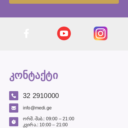
კონტაქტი
32 2910000
info@medi.ge
ორშ.-შაბ.: 09:00 – 21:00
კვირა.: 10:00 – 21:00