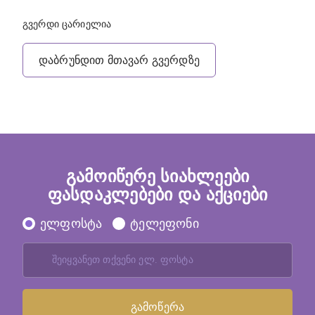
გვერდი ცარიელია
დაბრუნდით მთავარ გვერდზე
გამოიწერე სიახლეები
ფასდაკლებები და აქციები
ელფოსტა
ტელეფონი