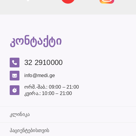
კონტაქტი
32 2910000
info@medi.ge
ორშ.-შაბ.: 09:00 – 21:00
კვირა.: 10:00 – 21:00
კლინიკა
პაციენტებისთვის