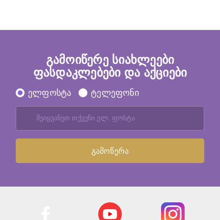
გამოიწერე სიახლეები
ფასდაკლებები და აქციები
ელფოსტა
ტელეფონი